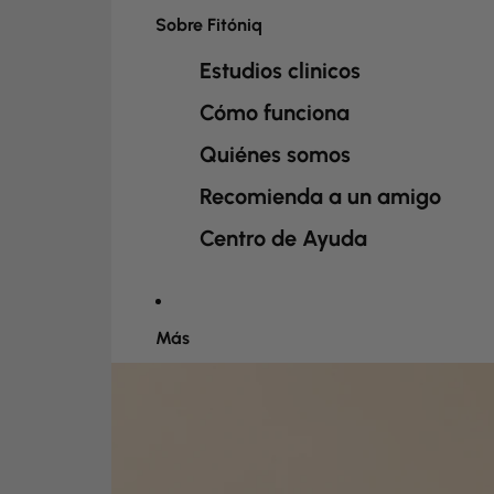
Sobre Fitóniq
Estudios clinicos
Cómo funciona
Quiénes somos
Recomienda a un amigo
Centro de Ayuda
Más