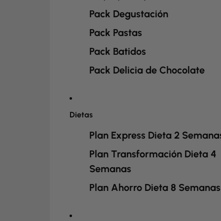
Pack Degustación
Pack Pastas
Pack Batidos
Pack Delicia de Chocolate
Dietas
Plan Express Dieta 2 Semana
Plan Transformación Dieta 4
Semanas
Plan Ahorro Dieta 8 Semanas